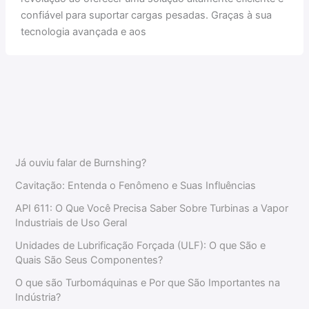
confiável para suportar cargas pesadas. Graças à sua
tecnologia avançada e aos
Já ouviu falar de Burnshing?
Cavitação: Entenda o Fenômeno e Suas Influências
API 611: O Que Você Precisa Saber Sobre Turbinas a Vapor
Industriais de Uso Geral
Unidades de Lubrificação Forçada (ULF): O que São e
Quais São Seus Componentes?
O que são Turbomáquinas e Por que São Importantes na
Indústria?