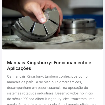
Mancais Kingsburry: Funcionamento e
Aplicações
Os mancais Kingsbury, também conhecidos como
mancais de película de óleo ou hidrodinâmicos,
desempenham um papel essencial na operação de
sistemas rotativos industriais. Desenvolvidos no início
do século XX por Albert Kingsbury, eles trouxeram uma
revolução ao oferecer uma solução altamente eficiente e