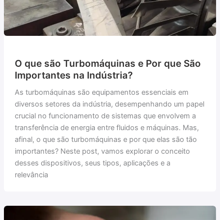
O que são Turbomáquinas e Por que São
Importantes na Indústria?
As turbomáquinas são equipamentos essenciais em
diversos setores da indústria, desempenhando um papel
crucial no funcionamento de sistemas que envolvem a
transferência de energia entre fluidos e máquinas. Mas,
afinal, o que são turbomáquinas e por que elas são tão
importantes? Neste post, vamos explorar o conceito
desses dispositivos, seus tipos, aplicações e a
relevância